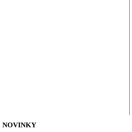
NOVINKY