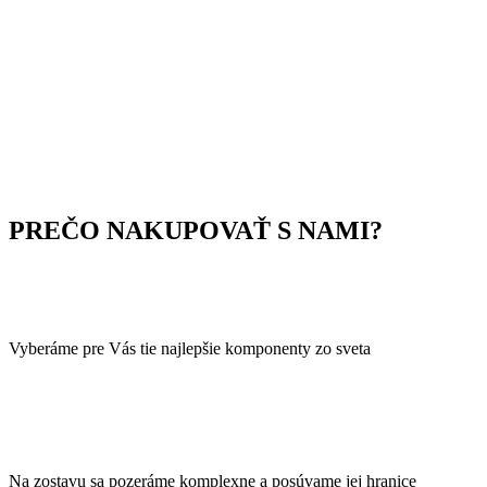
PREČO NAKUPOVAŤ S NAMI?
Vyberáme pre Vás tie najlepšie komponenty zo sveta
Na zostavu sa pozeráme komplexne a posúvame jej hranice