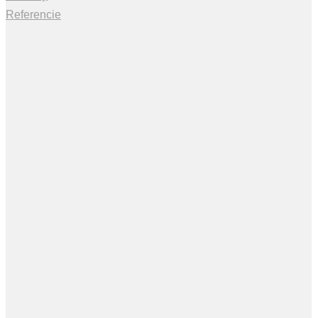
Referencie