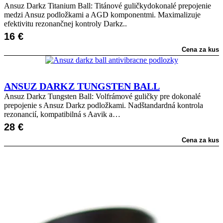
Ansuz Darkz Titanium Ball: Titánové guličkydokonalé prepojenie
medzi Ansuz podložkami a AGD komponentmi. Maximalizuje
efektivitu rezonančnej kontroly Darkz..
16
€
Cena za kus
ANSUZ DARKZ TUNGSTEN BALL
Ansuz Darkz Tungsten Ball: Volfrámové guličky pre dokonalé
prepojenie s Ansuz Darkz podložkami. Nadštandardná kontrola
rezonancií, kompatibilná s Aavik a…
28
€
Cena za kus