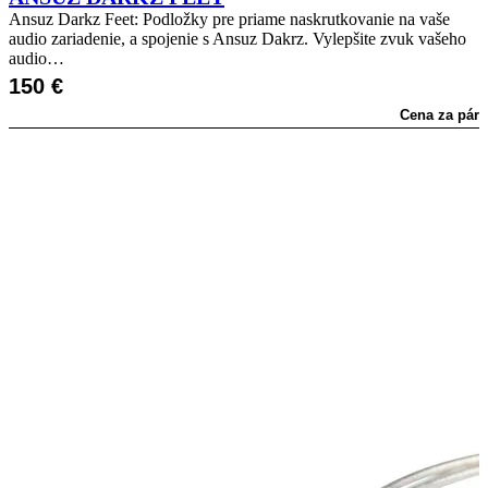
Ansuz Darkz Feet: Podložky pre priame naskrutkovanie na vaše
audio zariadenie, a spojenie s Ansuz Dakrz. Vylepšite zvuk vašeho
audio…
150
€
Cena za pár