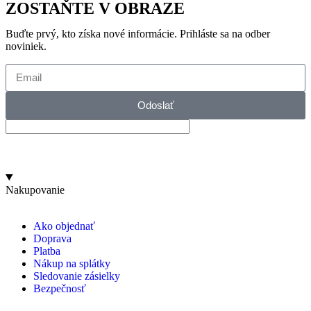
ZOSTAŇTE V OBRAZE
Buďte prvý, kto získa nové informácie. Prihláste sa na odber
noviniek.
Odoslať
Nakupovanie
Ako objednať
Doprava
Platba
Nákup na splátky
Sledovanie zásielky
Bezpečnosť