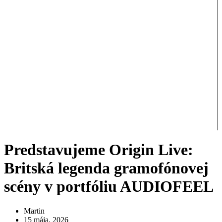
Predstavujeme Origin Live:
Britská legenda gramofónovej
scény v portfóliu AUDIOFEEL
Martin
15 mája, 2026