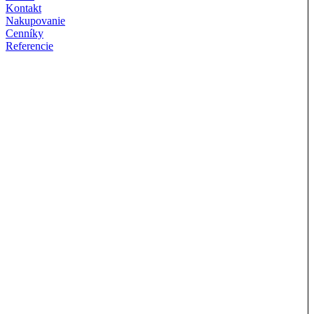
Kontakt
Nakupovanie
Cenníky
Referencie