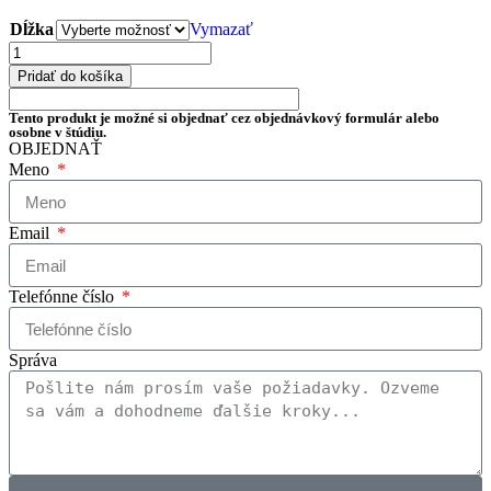
Dĺžka
Vymazať
Pridať do košíka
Tento produkt je možné si objednať cez objednávkový formulár alebo
osobne v štúdiu.
OBJEDNAŤ
Meno
Email
Telefónne číslo
Správa