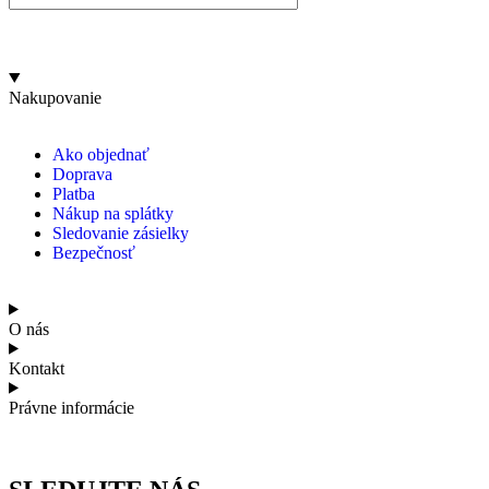
Nakupovanie
Ako objednať
Doprava
Platba
Nákup na splátky
Sledovanie zásielky
Bezpečnosť
O nás
Kontakt
Právne informácie