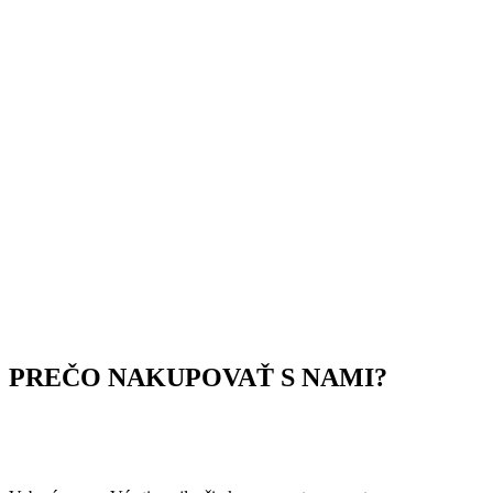
PREČO NAKUPOVAŤ S NAMI?