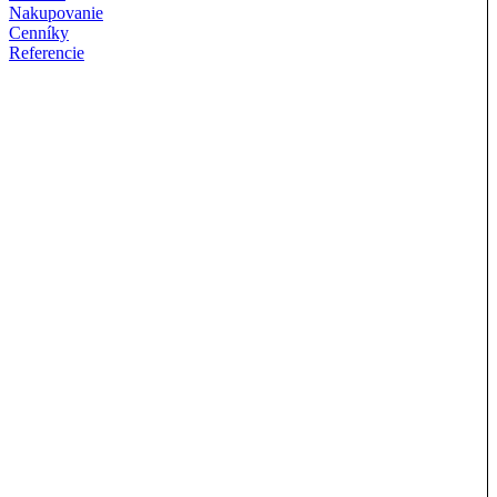
Nakupovanie
Cenníky
Referencie