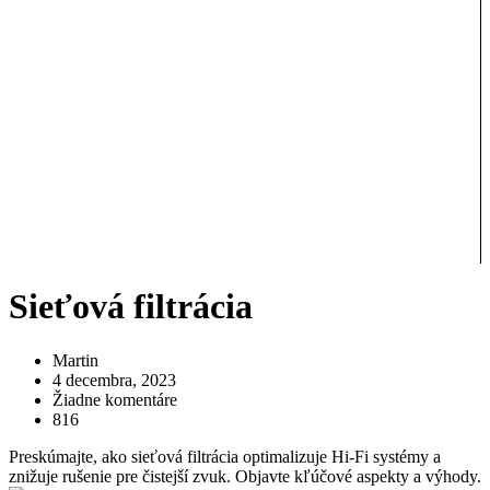
Sieťová filtrácia
Martin
4 decembra, 2023
Žiadne komentáre
816
Preskúmajte, ako sieťová filtrácia optimalizuje Hi-Fi systémy a
znižuje rušenie pre čistejší zvuk. Objavte kľúčové aspekty a výhody.